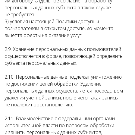
им договору. Отдельное согласие на обработку
персональных данных субъекта в таком случае
не требуется.
3) условия настоящей Политики доступны
пользователям в открытом доступе, до момента
акцепта оферты на оказание услуг.
2.9. Хранение персональных данных пользователей
осуществляется в форме, позволяющей определить
субъекта персональных данных.
2.10. Персональные данные подлежат уничтожению
по достижении целей обработки. Удаление
персональных данных осуществляется посредством
удаления учетной записи, после чего такая запись
не подлежит восстановлению.
2.11. Взаимодействие с федеральными органами
исполнительной власти по вопросам обработки
и защиты персональных данных субъектов,