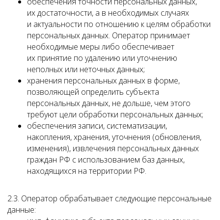
обеспечения точности персональных данных,
их достаточности, а в необходимых случаях
и актуальности по отношению к целям обработки
персональных данных. Оператор принимает
необходимые меры либо обеспечивает
их принятие по удалению или уточнению
неполных или неточных данных;
хранения персональных данных в форме,
позволяющей определить субъекта
персональных данных, не дольше, чем этого
требуют цели обработки персональных данных;
обеспечения записи, систематизации,
накопления, хранения, уточнения (обновления,
изменения), извлечения персональных данных
граждан РФ с использованием баз данных,
находящихся на территории РФ.
2.3. Оператор обрабатывает следующие персональные
данные: