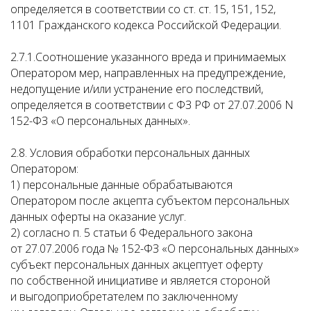
определяется в соответствии со ст. ст. 15, 151, 152,
1101 Гражданского кодекса Российской Федерации.
2.7.1.Соотношение указанного вреда и принимаемых
Оператором мер, направленных на предупреждение,
недопущение и/или устранение его последствий,
определяется в соответствии с ФЗ РФ от 27.07.2006 N
152-ФЗ «О персональных данных».
2.8. Условия обработки персональных данных
Оператором:
1) персональные данные обрабатываются
Оператором после акцепта субъектом персональных
данных оферты на оказание услуг.
2) согласно п. 5 статьи 6 Федерального закона
от 27.07.2006 года № 152-ФЗ «О персональных данных»
субъект персональных данных акцептует оферту
по собственной инициативе и является стороной
и выгодоприобретателем по заключенному