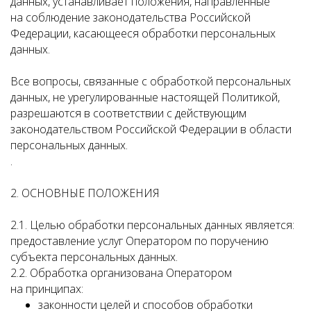
данных, устанавливает положения, направленные
на соблюдение законодательства Российской
Федерации, касающееся обработки персональных
данных.
Все вопросы, связанные с обработкой персональных
данных, не урегулированные настоящей Политикой,
разрешаются в соответствии с действующим
законодательством Российской Федерации в области
персональных данных.
.
2. ОСНОВНЫЕ ПОЛОЖЕНИЯ
2.1. Целью обработки персональных данных является:
предоставление услуг Оператором по поручению
субъекта персональных данных.
2.2. Обработка организована Оператором
на принципах:
законности целей и способов обработки