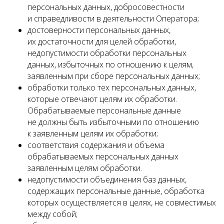
персональных данных, добросовестности
и справедливости в деятельности Оператора;
достоверности персональных данных,
их достаточности для целей обработки,
недопустимости обработки персональных
данных, избыточных по отношению к целям,
заявленным при сборе персональных данных;
обработки только тех персональных данных,
которые отвечают целям их обработки.
Обрабатываемые персональные данные
не должны быть избыточными по отношению
к заявленным целям их обработки;
соответствия содержания и объема
обрабатываемых персональных данных
заявленным целям обработки.
недопустимости объединения баз данных,
содержащих персональные данные, обработка
которых осуществляется в целях, не совместимых
между собой;