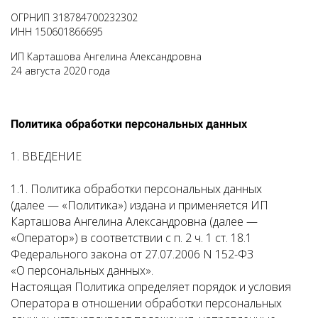
ОГРНИП 318784700232302
ИНН 150601866695
ИП Карташова Ангелина Александровна
24 августа 2020 года
Политика обработки персональных данных
1. ВВЕДЕНИЕ
1.1. Политика обработки персональных данных
(далее — «Политика») издана и применяется ИП
Карташова Ангелина Александровна (далее —
«Оператор») в соответствии с п. 2 ч. 1 ст. 18.1
Федерального закона от 27.07.2006 N 152-ФЗ
«О персональных данных».
Настоящая Политика определяет порядок и условия
Оператора в отношении обработки персональных