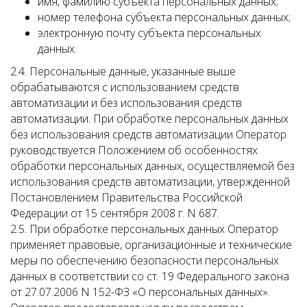
имя, фамилию субъекта персональных данных;
номер телефона субъекта персональных данных;
электронную почту субъекта персональных
данных.
2.4. Персональные данные, указанные выше
обрабатываются с использованием средств
автоматизации и без использования средств
автоматизации. При обработке персональных данных
без использования средств автоматизации Оператор
руководствуется Положением об особенностях
обработки персональных данных, осуществляемой без
использования средств автоматизации, утвержденной
Постановлением Правительства Российской
Федерации от 15 сентября 2008 г. N 687.
2.5. При обработке персональных данных Оператор
применяет правовые, организационные и технические
меры по обеспечению безопасности персональных
данных в соответствии со ст. 19 Федерального закона
от 27.07.2006 N 152-ФЗ «О персональных данных».