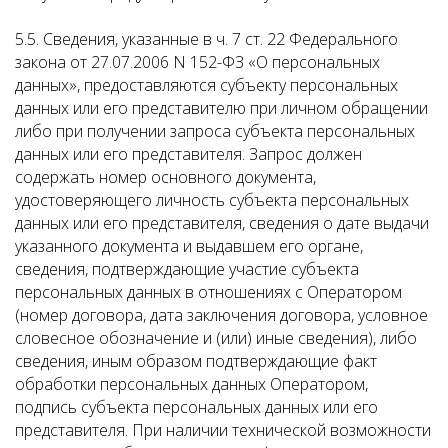
5.5. Сведения, указанные в ч. 7 ст. 22 Федерального
закона от 27.07.2006 N 152-ФЗ «О персональных
данных», предоставляются субъекту персональных
данных или его представителю при личном обращении
либо при получении запроса субъекта персональных
данных или его представителя. Запрос должен
содержать номер основного документа,
удостоверяющего личность субъекта персональных
данных или его представителя, сведения о дате выдачи
указанного документа и выдавшем его органе,
сведения, подтверждающие участие субъекта
персональных данных в отношениях с Оператором
(номер договора, дата заключения договора, условное
словесное обозначение и (или) иные сведения), либо
сведения, иным образом подтверждающие факт
обработки персональных данных Оператором,
подпись субъекта персональных данных или его
представителя. При наличии технической возможности