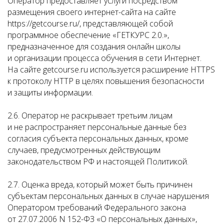
Оператор предоставляет услуги посредством
размещения своего интернет-сайта на сайте
https://getcourse.ru/, представляющей собой
программное обеспечение «ГЕТКУРС 2.0.»,
предназначенное для создания онлайн школы
и организации процесса обучения в сети Интернет.
На сайте getcourse.ru используется расширение HTTPS
к протоколу HTTP в целях повышения безопасности
и защиты информации.
2.6. Оператор не раскрывает третьим лицам
и не распространяет персональные данные без
согласия субъекта персональных данных, кроме
случаев, предусмотренных действующим
законодательством РФ и настоящей Политикой.
2.7. Оценка вреда, который может быть причинен
субъектам персональных данных в случае нарушения
Оператором требований Федерального закона
от 27.07.2006 N 152-ФЗ «О персональных данных»,