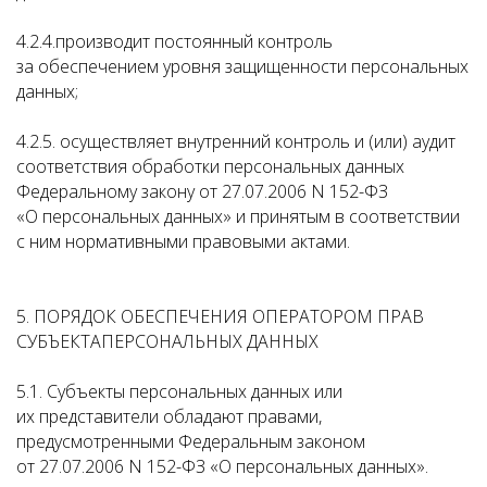
4.2.4.производит постоянный контроль
за обеспечением уровня защищенности персональных
данных;
4.2.5. осуществляет внутренний контроль и (или) аудит
соответствия обработки персональных данных
Федеральному закону от 27.07.2006 N 152-ФЗ
«О персональных данных» и принятым в соответствии
с ним нормативными правовыми актами.
5. ПОРЯДОК ОБЕСПЕЧЕНИЯ ОПЕРАТОРОМ ПРАВ
СУБЪЕКТАПЕРСОНАЛЬНЫХ ДАННЫХ
5.1. Субъекты персональных данных или
их представители обладают правами,
предусмотренными Федеральным законом
от 27.07.2006 N 152-ФЗ «О персональных данных».