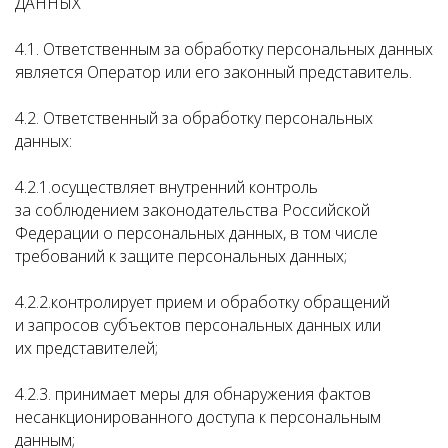
ДАННЫХ
4.1. Ответственным за обработку персональных данных
является Оператор или его законный представитель.
4.2. Ответственный за обработку персональных
данных:
4.2.1.осуществляет внутренний контроль
за соблюдением законодательства Российской
Федерации о персональных данных, в том числе
требований к защите персональных данных;
4.2.2.контролирует прием и обработку обращений
и запросов субъектов персональных данных или
их представителей;
4.2.3. принимает меры для обнаружения фактов
несанкционированного доступа к персональным
данным;