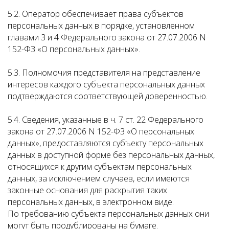
5.2. Оператор обеспечивает права субъектов
персональных данных в порядке, установленном
главами 3 и 4 Федерального закона от 27.07.2006 N
152-ФЗ «О персональных данных».
5.3. Полномочия представителя на представление
интересов каждого субъекта персональных данных
подтверждаются соответствующей доверенностью.
5.4. Сведения, указанные в ч. 7 ст. 22 Федерального
закона от 27.07.2006 N 152-ФЗ «О персональных
данных», предоставляются субъекту персональных
данных в доступной форме без персональных данных,
относящихся к другим субъектам персональных
данных, за исключением случаев, если имеются
законные основания для раскрытия таких
персональных данных, в электронном виде.
По требованию субъекта персональных данных они
могут быть продублированы на бумаге.